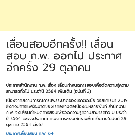
เลื่อนสอบอีกครั้ง!! เลื่อน
สอบ ก.พ. ออกไป ประกาศ
อีกครั้ง 29 ตุลาคม
ประกาศสำนักงาน ก.พ. เรื่อง เลื่อนกำหนดการสอบเพื่อวัดความรู้ความ
สามารถทั่วไป ประจำปี 2564 เพิ่มเติม (ฉบับที่ 3)
เนื่องจากสถานการณ์การแพร่ระบาดของโรคติดเชื้อไวรัสโคโรนา 2019
ยังคงมีการแพร่ระบาดของโรคอย่างต่อเนื่องในหลายพื้นที่ สำนักงาน
ก.พ. จึงเลื่อนกำหนดการสอบเพื่อวัดความรู้ความสามารถทั่วไป ประจำ
ปี 2564 และจะประกาศกำหนดการสอบให้ทราบอีกครั้งภายในวันที่ 29
ตุลาคม 2564 ต่อไป
ประกาศเลื่อนสอบ ก.พ. 64