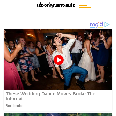
เรื่องที่คุณอาจสนใจ