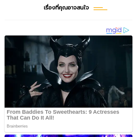
เรื่องที่คุณอาจสนใจ