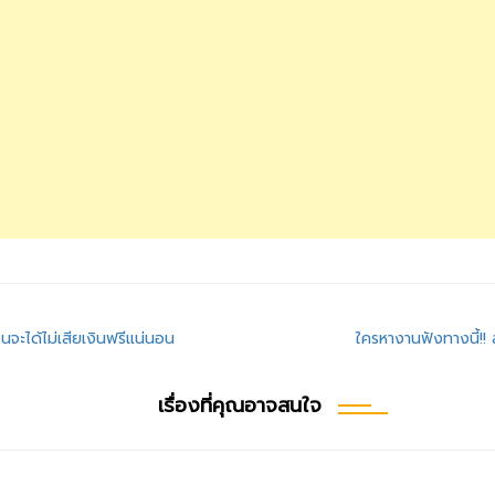
โอนจะได้ไม่เสียเงินฟรีแน่นอน
ใครหางานฟังทางนี้!
เรื่องที่คุณอาจสนใจ