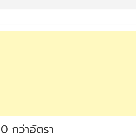
00 กว่าอัตรา