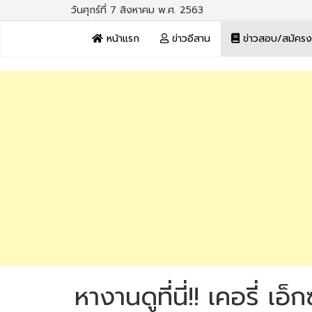
วันศุกร์ที่ 7 สิงหาคม พ.ศ. 2563
หน้าแรก
ข่าวอีสาน
ข่าวสอบ/สมัคร
หางานดูที่นี่!! เคอรี่