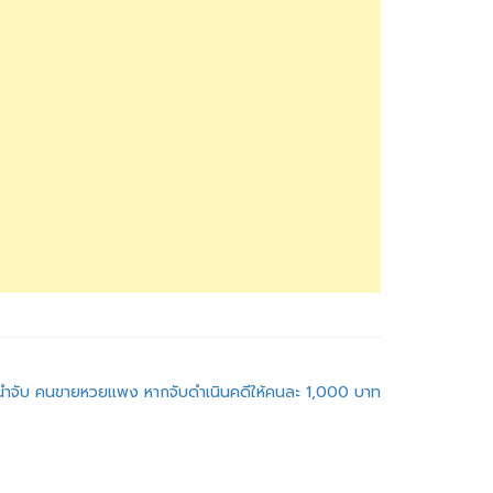
ลนำจับ คนขายหวยเเพง หากจับดำเนินคดีให้คนละ 1,000 บาท