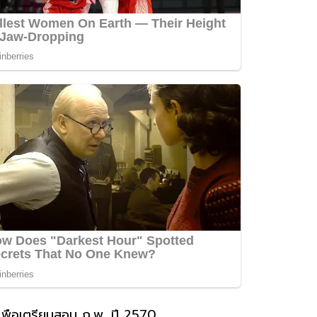
พื่อเตรียมสอบ ก.พ. ปี 2570