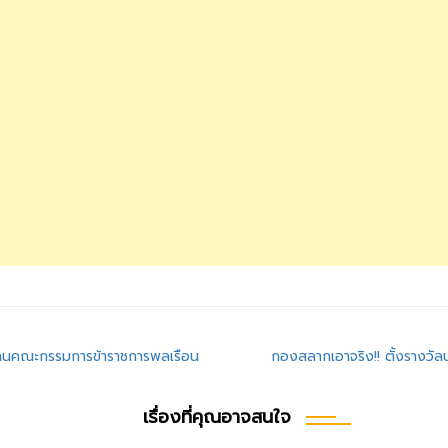
านคณะกรรมการข้าราชการพลเรือน
กองสลากเอาจริง!! ตั้งรางวั
เรื่องที่คุณอาจสนใจ