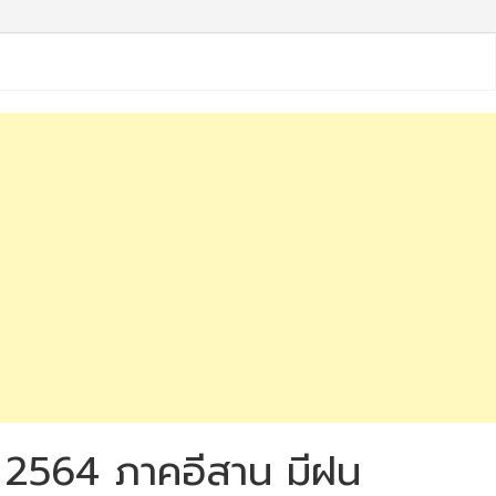
ม 2564 ภาคอีสาน มีฝน