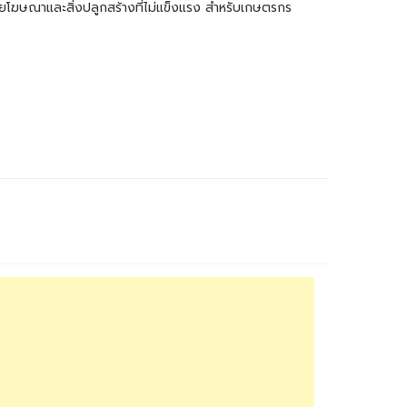
้ายโฆษณาและสิ่งปลูกสร้างที่ไม่แข็งแรง สำหรับเกษตรกร