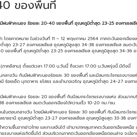
0 ของพื้นที่
ีฝนฟ้าคะนอง ร้อยละ 20-40 ของพื้นที่ อุณหภูมิต่ำสุด 23-25 องศาเซลเซ
้า โดยคาดหมาย ในช่วงวันที่ 11 – 12 พฤษภาคม 2564 ภาคตะวันออกเฉียงเห
ิต่ำสุด 23-27 องศาเซลเซียส อุณหภูมิสูงสุด 34-38 องศาเซลเซียส ลมตะวันอ
องพื้นที่ อุณหภูมิต่ำสุด 23-25 องศาเซลเซียส อุณหภูมิสูงสุด 34-36 อ
สาน) ตั้งแต่เวลา 17:00 น.วันนี้ ถึงเวลา 17:00 น.วันพรุ่งนี้ มีดังนี้
นกลางวัน กับมีฝนฟ้าคะนองร้อยละ 30 ของพื้นที่ และมีลมกระโชกแรงบางแ
าชธานี ร้อยเอ็ด มุกดาหาร ยโสธร และอำนาจเจริญ อุณหภูมิต่ำสุด 24-27 องศ
มีฝนฟ้าคะนอง ร้อยละ 20 ของพื้นที่ กับมีลมกระโชกแรงบางแห่ง ส่วนมาก
-38 องศาเซลเซียส ลมตะวันออกเฉียงใต้ความเร็ว 10-20 กม./ชม.
อนในตอนกลางวัน โดยมีฝนฟ้าคะนอง ร้อยละ 30 ของพื้นที่ กับมีลมกระโชกแ
ะอุบลราชธานี อุณหภูมิต่ำสุด 23-27 องศาเซลเซียส อุณหภูมิสูงสุด 33-38 อง
ความชื้นจากอ่าวไทย และทะเลจีนใต้ เข้ามาปกคลุมภาคตะวันออกเฉียงเหนือ 
รงบางแห่งเกิดขึ้นได้ ส่วนบริเวณภาคตะวันออกเฉียงเหนือตอนล่าง จะมีอ