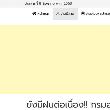
วันเสาร์ที่ 8 สิงหาคม พ.ศ. 2563
หน้าแรก
ข่าวอีสาน
ข่าวสอบ/สมัคร
ยังมีฝนต่อเนื่อง!! ก