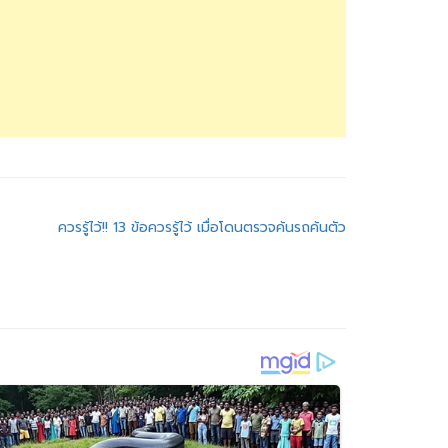
ควรรู้ไว้!! 13 ข้อควรรู้ไว้ เมื่อโดนตรวจค้นรถค้นตัว