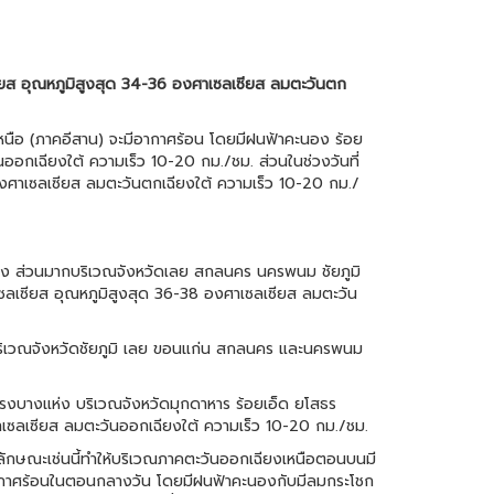
ียส อุณหภูมิสูงสุด 34-36 องศาเซลเซียส ลมตะวันตก
นือ (ภาคอีสาน) จะมีอากาศร้อน โดยมีฝนฟ้าคะนอง ร้อย
อกเฉียงใต้ ความเร็ว 10-20 กม./ชม. ส่วนในช่วงวันที่
งศาเซลเซียส ลมตะวันตกเฉียงใต้ ความเร็ว 10-20 กม./
ห่ง ส่วนมากบริเวณจังหวัดเลย สกลนคร นครพนม ชัยภูมิ
าเซลเซียส อุณหภูมิสูงสุด 36-38 องศาเซลเซียส ลมตะวัน
บริเวณจังหวัดชัยภูมิ เลย ขอนแก่น สกลนคร และนครพนม
รงบางแห่ง บริเวณจังหวัดมุกดาหาร ร้อยเอ็ด ยโสธร
ศาเซลเซียส ลมตะวันออกเฉียงใต้ ความเร็ว 10-20 กม./ชม.
ลักษณะเช่นนี้ทำให้บริเวณภาคตะวันออกเฉียงเหนือตอนบนมี
ากาศร้อนในตอนกลางวัน โดยมีฝนฟ้าคะนองกับมีลมกระโชก