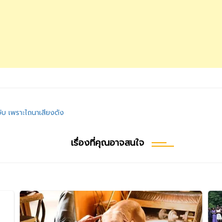
งจับ เพราะไถนาเสียงดัง
เรื่องที่คุณอาจสนใจ