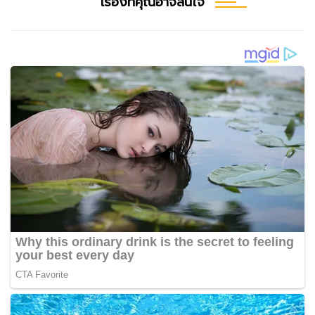
เรื่องที่คุณอาจสนใจ