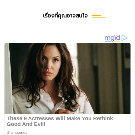
เรื่องที่คุณอาจสนใจ