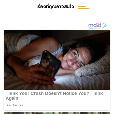
เรื่องที่คุณอาจสนใจ