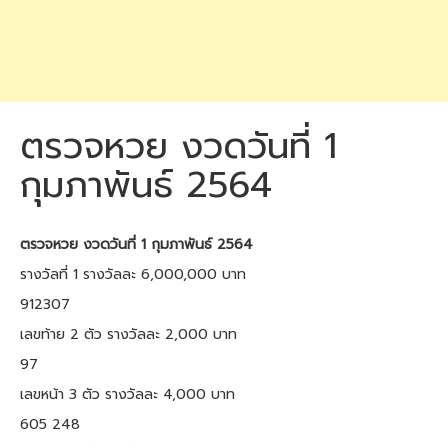
ตรวจหวย งวดวันที่ 1
กุมภาพันธ์ 2564
ตรวจหวย งวดวันที่ 1 กุมภาพันธ์ 2564
รางวัลที่ 1 รางวัลละ 6,000,000 บาท
912307
เลขท้าย 2 ตัว รางวัลละ 2,000 บาท
97
เลขหน้า 3 ตัว รางวัลละ 4,000 บาท
605 248