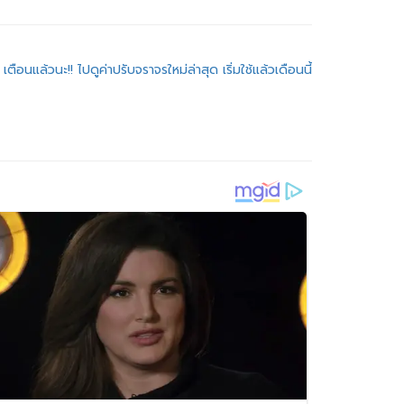
เตือนแล้วนะ!! ไปดูค่าปรับจราจรใหม่ล่าสุด เริ่มใช้แล้วเดือนนี้