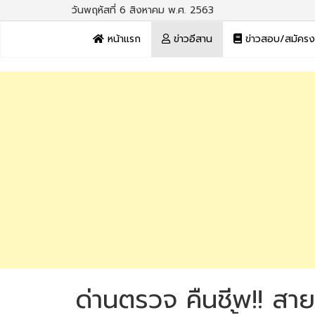
วันพฤหัสที่ 6 สิงหาคม พ.ศ. 2563
หน้าแรก
ข่าวอีสาน
ข่าวสอบ/สมัคร
ด่านตรวจ คืนชีพ!! สายเ