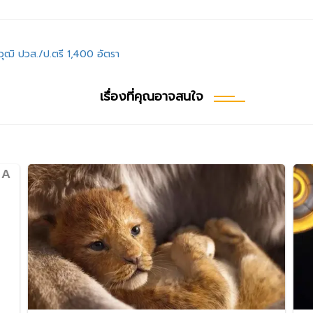
วุฒิ ปวส./ป.ตรี 1,400 อัตรา
เรื่องที่คุณอาจสนใจ