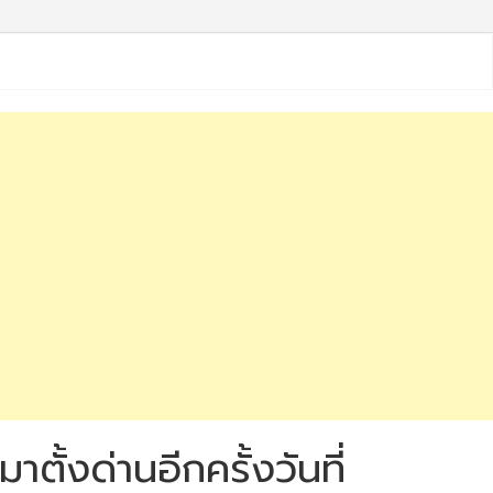
ั้งด่านอีกครั้งวันที่