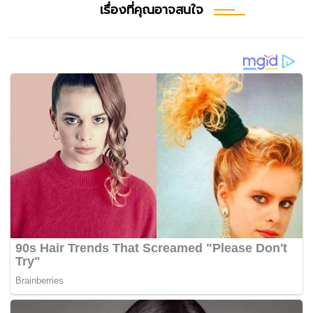
เรื่องที่คุณอาจสนใจ