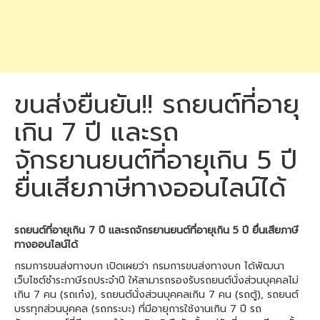
ขนส่งยืนยัน!! รถยนต์ที่อายุ
เกิน 7 ปี และรถ
จักรยานยนต์ที่อายุเกิน 5 ปี
ยื่นเสียภาษีทางออนไลน์ได้
รถยนต์ที่อายุเกิน 7 ปี และรถจักรยานยนต์ที่อายุเกิน 5 ปี ยื่นเสียภาษี
ทางออนไลน์ได้
กรมการขนส่งทางบก เปิดเผยว่า กรมการขนส่งทางบก ได้พัฒนา
เว็บไซต์ชำระภาษีรถประจำปี ให้สามารถรองรับรถยนต์นั่งส่วนบุคคลไม่
เกิน 7 คน (รถเก๋ง), รถยนต์นั่งส่วนบุคคลเกิน 7 คน (รถตู้), รถยนต์
บรรทุกส่วนบุคคล (รถกระบะ) ที่มีอายุการใช้งานเกิน 7 ปี รถ