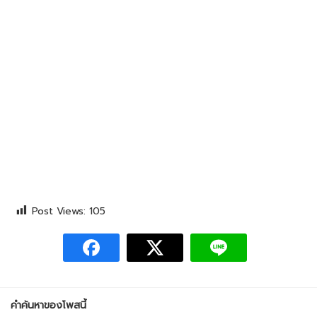
Post Views:
105
คำค้นหาของโพสนี้