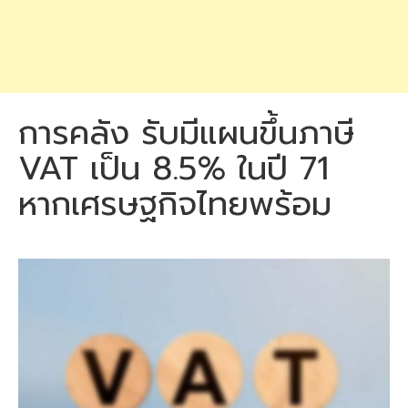
การคลัง รับมีแผนขึ้นภาษี
VAT เป็น 8.5% ในปี 71
หากเศรษฐกิจไทยพร้อม