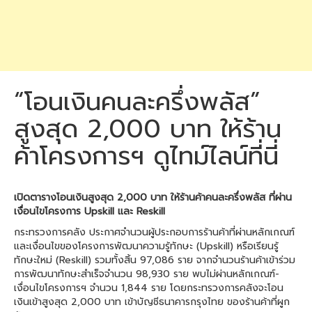
“โอนเงินคนละครึ่งพลัส”
สูงสุด 2,000 บาท ให้ร้าน
ค้าโครงการฯ ดูไทม์ไลน์ที่นี่
เปิดตารางโอนเงินสูงสุด 2,000 บาท ให้ร้านค้าคนละครึ่งพลัส ที่ผ่าน
เงื่อนไขโครงการ Upskill และ Reskill
กระทรวงการคลัง ประกาศจำนวนผู้ประกอบการร้านค้าที่ผ่านหลักเกณฑ์
และเงื่อนไขของโครงการพัฒนาความรู้ทักษะ (Upskill) หรือเรียนรู้
ทักษะใหม่ (Reskill) รวมทั้งสิ้น 97,086 ราย จากจำนวนร้านค้าเข้าร่วม
การพัฒนาทักษะสำเร็จจำนวน 98,930 ราย พบไม่ผ่านหลักเกณฑ์-
เงื่อนไขโครงการฯ จำนวน 1,844 ราย โดยกระทรวงการคลังจะโอน
เงินเข้าสูงสุด 2,000 บาท เข้าบัญชีธนาคารกรุงไทย ของร้านค้าที่ผูก