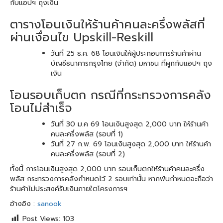
กับแอปฯ ถุงเงิน
ตารางโอนเงินให้ร้านค้าคนละครึ่งพลัสที่
ผ่านเงื่อนไข Upskill-Reskill
วันที่ 25 ธ.ค. 68 โอนเงินให้ผู้ประกอบการร้านค้าผ่าน
บัญชีธนาคารกรุงไทย (จำกัด) มหาชน ที่ผูกกับแอปฯ ถุง
เงิน
โอนรอบเก็บตก กรณีที่กระทรวงการคลัง
โอนไม่สำเร็จ
วันที่ 30 ม.ค 69 โอนเงินสูงสุด 2,000 บาท ให้ร้านค้า
คนละครึ่งพลัส (รอบที่ 1)
วันที่ 27 ก.พ. 69 โอนเงินสูงสุด 2,000 บาท ให้ร้านค้า
คนละครึ่งพลัส (รอบที่ 2)
ทั้งนี้ การโอนเงินสูงสุด 2,000 บาท รอบเก็บตกให้ร้านค้าคนละครึ่ง
พลัส กระทรวงการคลังกำหนดไว้ 2 รอบเท่านั้น หากพ้นกำหนดจะถือว่า
ร้านค้าไม่ประสงค์รับเงินภายใตโครงการฯ
อ้างอิง :
sanook
Post Views:
103