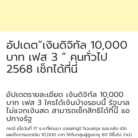
อัปเดต”เงินดิจิทัล 10,000
บาท เฟส 3 ” คนทั่วไป
2568 เช็กได้ที่นี่
อัปเดตรายละเอียด เงินดิจิทัล 10,000
บาท เฟส 3 ใครได้เงินบ้างรอบนี้ รัฐบาล
ไม่แจกเงินสด สามารถเช็กสิทธิได้ที่นี่ แอ
ปทางรัฐ
กรณี เมื่อวันที่ 17 ธ.ค.ที่ผ่านมา นายเผ่าภูมิ โรจนสกุล รมช.คลัง เปิด
เผยถึงการแจกเงิน 10,000 บาท ให้กับกลุ่มผู้สูงอายุ 60 ปีขึ้นไป ว่าน่า