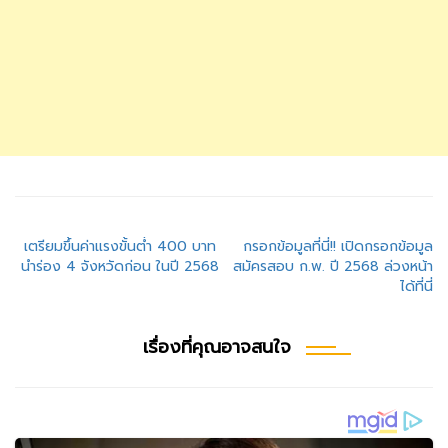
แนะแนว
เตรียมขึ้นค่าแรงขั้นต่ำ 400 บาท
กรอกข้อมูลที่นี่!! เปิดกรอกข้อมูล
นำร่อง 4 จังหวัดก่อน ในปี 2568
สมัครสอบ ก.พ. ปี 2568 ล่วงหน้า
เรื่อง
ได้ที่นี่
เรื่องที่คุณอาจสนใจ