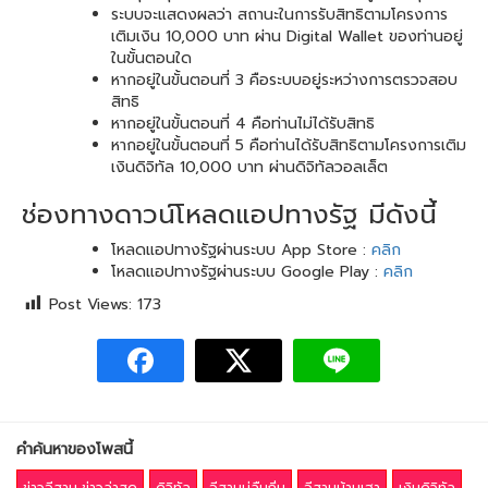
ระบบจะแสดงผลว่า สถานะในการรับสิทธิตามโครงการ
เติมเงิน 10,000 บาท ผ่าน Digital Wallet ของท่านอยู่
ในขั้นตอนใด
หากอยู่ในขั้นตอนที่ 3 คือระบบอยู่ระหว่างการตรวจสอบ
สิทธิ
หากอยู่ในขั้นตอนที่ 4 คือท่านไม่ได้รับสิทธิ
หากอยู่ในขั้นตอนที่ 5 คือท่านได้รับสิทธิตามโครงการเติม
เงินดิจิทัล 10,000 บาท ผ่านดิจิทัลวอลเล็ต
ช่องทางดาวน์โหลดแอปทางรัฐ มีดังนี้
โหลดแอปทางรัฐผ่านระบบ App Store :
คลิก
โหลดแอปทางรัฐผ่านระบบ Google Play :
คลิก
Post Views:
173
คำค้นหาของโพสนี้