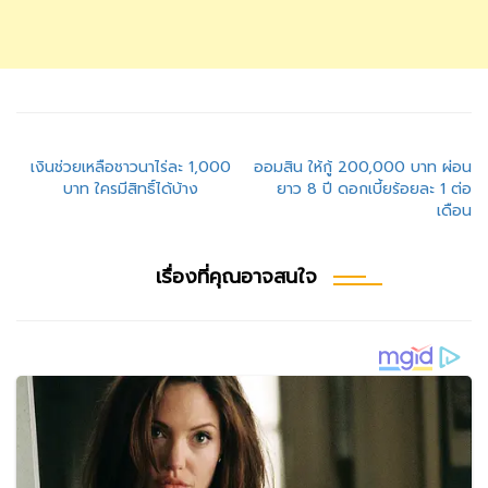
แนะแนว
เงินช่วยเหลือชาวนาไร่ละ 1,000
ออมสิน ให้กู้ 200,000 บาท ผ่อน
บาท ใครมีสิทธิ์ได้บ้าง
ยาว 8 ปี ดอกเบี้ยร้อยละ 1 ต่อ
เรื่อง
เดือน
เรื่องที่คุณอาจสนใจ