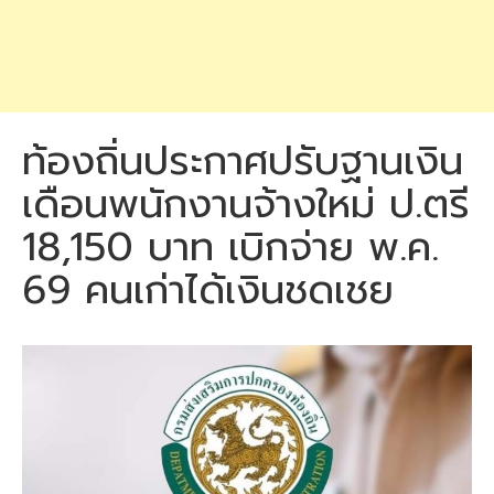
ท้องถิ่นประกาศปรับฐานเงิน
เดือนพนักงานจ้างใหม่ ป.ตรี
18,150 บาท เบิกจ่าย พ.ค.
69 คนเก่าได้เงินชดเชย