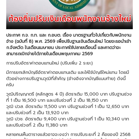
ประกาศ ก.จ. ก.ท. เเละ ก.อบต. เรื่อง มาตรฐานทั่วไปเกี่ยวกับพนักงาน
จ้าง (ฉบับที่ 8) พ.ศ. 2569 เพื่อปรับฐานเงินเดือนใหม่ โดยจะรอนำเข้า
ก.จังหวัด ในเดือนเมษายน ประกาศใช้ปลายเดือนนี้ และคาดว่าจะ
สามารถเบิกจ่ายได้ภายในเดือนพฤษภาคม 2569
การปรับอัตราค่าตอบแทนใหม่ (ปรับเพิ่ม 2 ระยะ)
มีการยกเลิกบัญชีอัตราค่าตอบแทนเดิม และให้ใช้บัญชีใหม่แทน โดยมี
ตัวอย่างการปรับฐานวุฒิที่สำคัญ (อ้างอิงจากบัญชีแนบท้าย) ดังนี้
ครับ
วุฒิปริญญาตรี (หลักสูตร 4 ปี) อัตราเดิม 15,000 บาท ปรับฐานช่วง
ที่ 1 เป็น 16,500 บาท และปรับช่วงที่ 2 เป็น 18,150 บาท
วุฒิ ปวส. อัตราเดิม 11,500 บาท ปรับฐานช่วงที่ 1 เป็น 12,650 บาท
และปรับช่วงที่ 2 เป็น 13,920 บาท
วุฒิ ปวช. อัตราเดิม 9,400 บาท ปรับฐานช่วงที่ 1 เป็น 10,340 บาท
และปรับช่วงที่ 2 เป็น 11,380 บาท
หลายคนเห็นตารางแล้วอาจจะงงว่า การปรับระยะที่ 2 คือของปี 2568