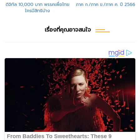
แนะแนว
ดิจิทัล 10,000 บาท พรรคเพื่อไทย
ภาค ก./ภาค ข./ภาค ค. ปี 2566
เรื่อง
ใครมีสิทธิบ้าง
เรื่องที่คุณอาจสนใจ