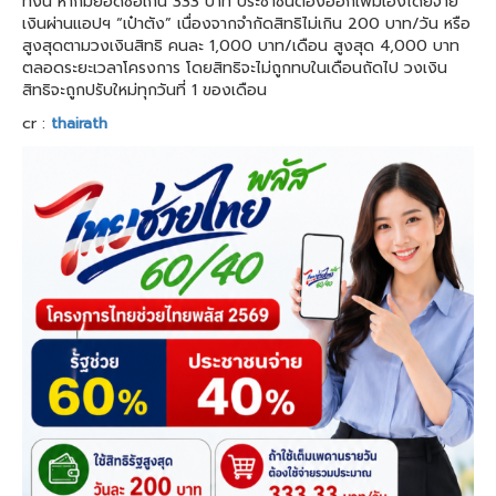
ทั้งนี้ หากมียอดซื้อเกิน 333 บาท ประชาชนต้องออกเพิ่มเองโดยจ่าย
เงินผ่านแอปฯ “เป๋าตัง” เนื่องจากจำกัดสิทธิไม่เกิน 200 บาท/วัน หรือ
สูงสุดตามวงเงินสิทธิ คนละ 1,000 บาท/เดือน สูงสุด 4,000 บาท
ตลอดระยะเวลาโครงการ โดยสิทธิจะไม่ถูกทบในเดือนถัดไป วงเงิน
สิทธิจะถูกปรับใหม่ทุกวันที่ 1 ของเดือน
cr :
thairath