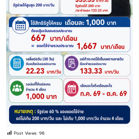
Post Views:
98