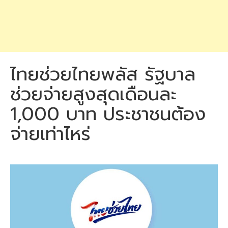
ไทยช่วยไทยพลัส รัฐบาล
ช่วยจ่ายสูงสุดเดือนละ
1,000 บาท ประชาชนต้อง
จ่ายเท่าไหร่