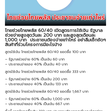
ไทยช่วยไทยพลัส 60/40 เปิดสูตรการใช้เงิน รัฐบาล
ช่วยจ่ายสูงสุดวันละ 200 บาท และสูงสุดเดือนละ
1,000 บาท ประชาชนต้องจ่ายเท่าไหร่ อย่าลืมเช็กชัดๆ
สินค้าที่ร่วมโครงการมีอะไรบ้าง
สูตรใช้เงิน ไทยช่วยไทยพลัส 60/40 ยอดซื้อ 100 บาท
– รัฐบาลช่วยจ่าย 60% เป็นเงิน 60 บาท
– ประชาชนจ่ายเอง 40% เป็นเงิน 40 บาท
สูตรใช้เงิน ไทยช่วยไทยพลัส 60/40 ยอดซื้อ 333 บาท
– รัฐบาลช่วยจ่าย 60% เป็นเงิน 200 บาท
– ประชาชนจ่ายเอง 40% เป็นเงิน 133 บาท
สูตรใช้เงิน ไทยช่วยไทยพลัส 60/40 ยอดซื้อ 1,667 บาท
– รัฐบาลช่วยจ่าย 60% เป็นเงิน 1,000 บาท
– ประชาชนจ่ายเอง 40% เป็นเงิน 667 บาท