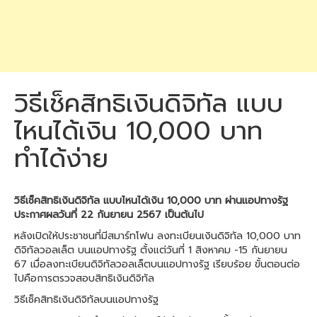
วิธีเช็คสิทธิเงินดิจิทัล แบบ
ไหนได้เงิน 10,000 บาท
ทำได้ง่าย
วิธีเช็คสิทธิเงินดิจิทัล แบบไหนได้เงิน 10,000 บาท ผ่านแอปทางรัฐ
ประกาศผลวันที่ 22 กันยายน 2567 เป็นต้นไป
หลังเปิดให้ประชาชนที่มีสมาร์ทโฟน ลงทะเบียนเงินดิจิทัล 10,000 บาท
ดิจิทัลวอลเล็ต บนแอปทางรัฐ ตั้งแต่วันที่ 1 สิงหาคม -15 กันยายน
67 เมื่อลงทะเบียนดิจิทัลวอลเล็ตบนแอปทางรัฐ เรียบร้อย ขั้นตอนต่อ
ไปคือการตรวจสอบสิทธิเงินดิจิทัล
วิธีเช็คสิทธิเงินดิจิทัลบนแอปทางรัฐ