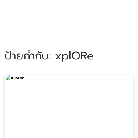
ป้ายกำกับ:
xplORe