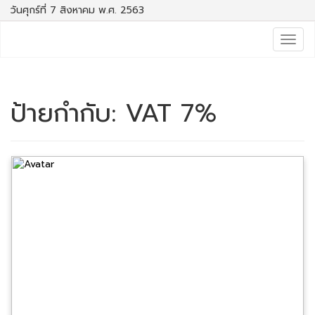
วันศุกร์ที่ 7 สิงหาคม พ.ศ. 2563
Togg
navig
ป้ายกำกับ:
VAT 7%