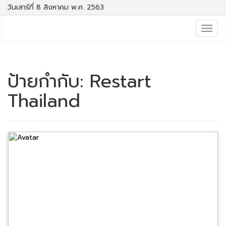
วันเสาร์ที่ 8 สิงหาคม พ.ศ. 2563
Togg
navig
ป้ายกำกับ:
Restart
Thailand