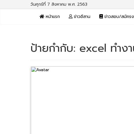
วันศุกร์ที่ 7 สิงหาคม พ.ศ. 2563
หน้าแรก
ข่าวอีสาน
ข่าวสอบ/สมัคร
ป้ายกำกับ:
excel ทำงาน