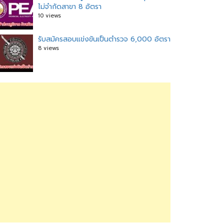
ไม่จำกัดสาขา 8 อัตรา
10 views
รับสมัครสอบแข่งขันเป็นตำรวจ 6,000 อัตรา
8 views