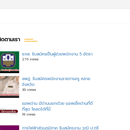
ิดตามเรา
ธกส. รับสมัครเป็นผู้ช่วยพนักงาน 5 อัตรา
270 views
สพฐ. รับสมัครพนักงานราชการครู หลาย
จังหวัด
30 views
แอพด่าน มีด่านบอกด้วย แอพเช็คด่านที่ดี
ที่สุด โหลดได้ที่นี่
16 views
การไฟฟ้าส่วนภูมิภาค รับสมัครงาน วุฒิ ป.ตรี