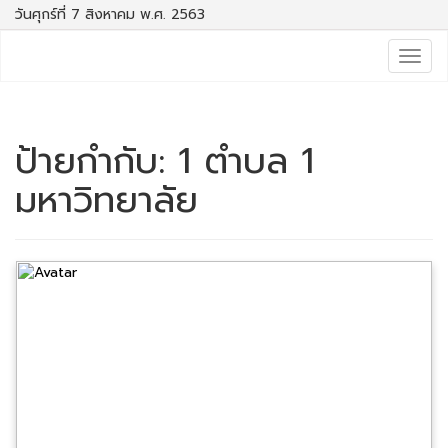
วันศุกร์ที่ 7 สิงหาคม พ.ศ. 2563
Togg
navig
ป้ายกำกับ:
1 ตำบล 1
มหาวิทยาลัย