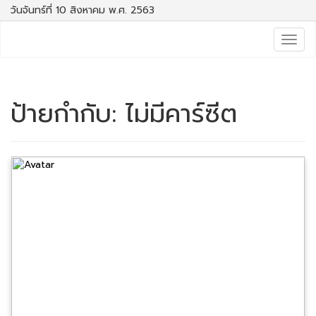
วันจันทร์ที่ 10 สิงหาคม พ.ศ. 2563
Togg
navig
ป้ายกำกับ:
ไม่มีคาร์ซีต