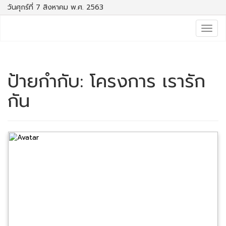
วันศุกร์ที่ 7 สิงหาคม พ.ศ. 2563
Togg
navig
ป้ายกำกับ:
โครงการ เรารัก
กัน