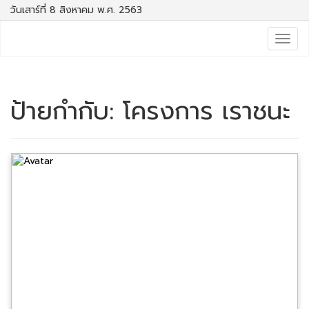
วันเสาร์ที่ 8 สิงหาคม พ.ศ. 2563
Togg
navig
ป้ายกำกับ:
โครงการ เราชนะ