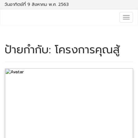
วันอาทิตย์ที่ 9 สิงหาคม พ.ศ. 2563
Togg
navig
ป้ายกำกับ:
โครงการคุณสู้