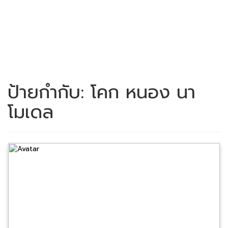
ป้ายกำกับ:
โคก หนอง นา
โมเดล