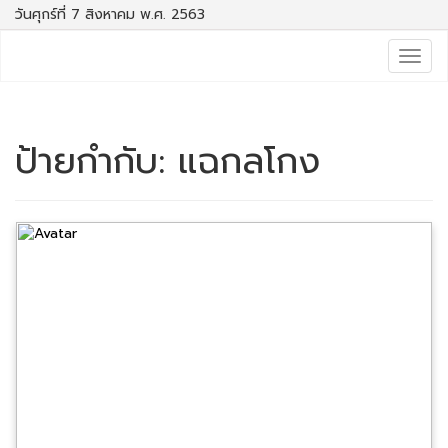
วันศุกร์ที่ 7 สิงหาคม พ.ศ. 2563
Togg
navig
ป้ายกำกับ:
แฉกลโกง