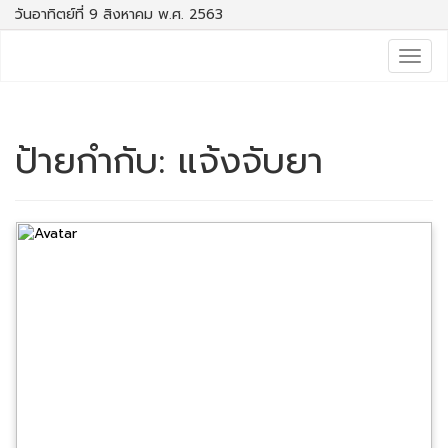
วันอาทิตย์ที่ 9 สิงหาคม พ.ศ. 2563
Togg
navig
ป้ายกำกับ:
แจ้งจับยา