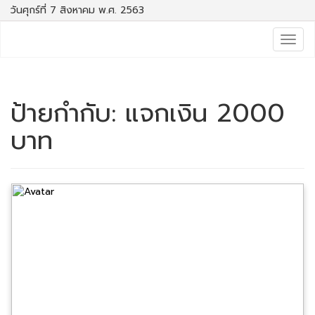
วันศุกร์ที่ 7 สิงหาคม พ.ศ. 2563
Togg
navig
ป้ายกำกับ:
แจกเงิน 2000
บาท