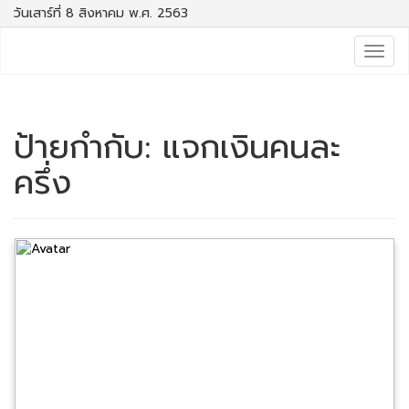
วันเสาร์ที่ 8 สิงหาคม พ.ศ. 2563
Togg
navig
ป้ายกำกับ:
แจกเงินคนละ
ครึ่ง