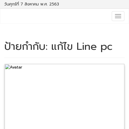
วันศุกร์ที่ 7 สิงหาคม พ.ศ. 2563
Togg
navig
ป้ายกำกับ:
แก้ไข Line pc