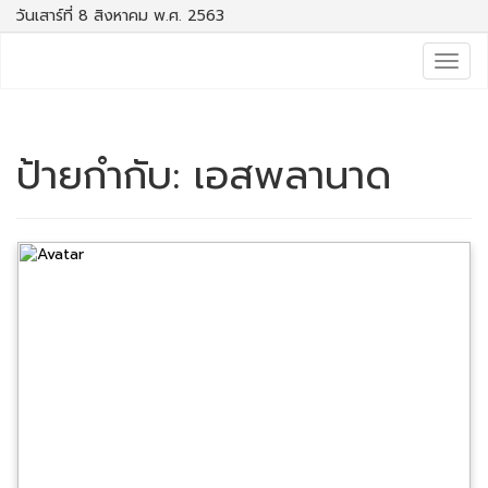
วันเสาร์ที่ 8 สิงหาคม พ.ศ. 2563
Togg
navig
ป้ายกำกับ:
เอสพลานาด