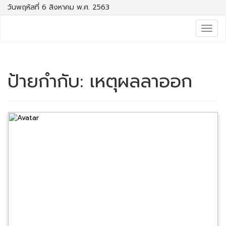
วันพฤหัสที่ 6 สิงหาคม พ.ศ. 2563
Togg
navig
ป้ายกำกับ:
เหตุผลลาออก