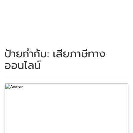
ป้ายกำกับ:
เสียภาษีทาง
ออนไลน์