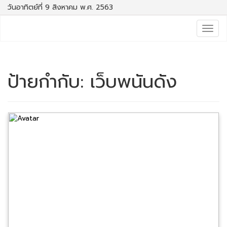
วันอาทิตย์ที่ 9 สิงหาคม พ.ศ. 2563
Togg
navig
ป้ายกำกับ:
เว็บพนันดัง