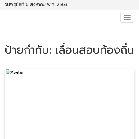
วันพฤหัสที่ 6 สิงหาคม พ.ศ. 2563
Togg
navig
ป้ายกำกับ:
เลื่อนสอบท้องถิ่น