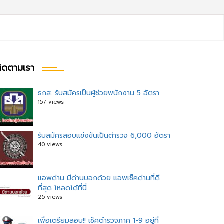
ิดตามเรา
ธกส. รับสมัครเป็นผู้ช่วยพนักงาน 5 อัตรา
157 views
รับสมัครสอบแข่งขันเป็นตำรวจ 6,000 อัตรา
40 views
แอพด่าน มีด่านบอกด้วย แอพเช็คด่านที่ดี
ที่สุด โหลดได้ที่นี่
25 views
เพื่อเตรียมสอบ!! เช็คตำรวจภาค 1-9 อยู่ที่