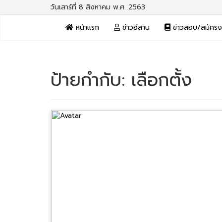
วันเสาร์ที่ 8 สิงหาคม พ.ศ. 2563
หน้าแรก
ข่าวอีสาน
ข่าวสอบ/สมัคร
ป้ายกำกับ:
เลือกตั้ง