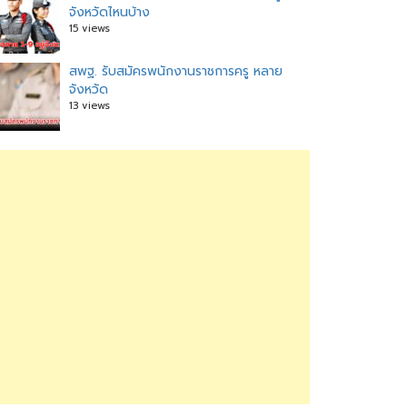
จังหวัดไหนบ้าง
15 views
สพฐ. รับสมัครพนักงานราชการครู หลาย
จังหวัด
13 views