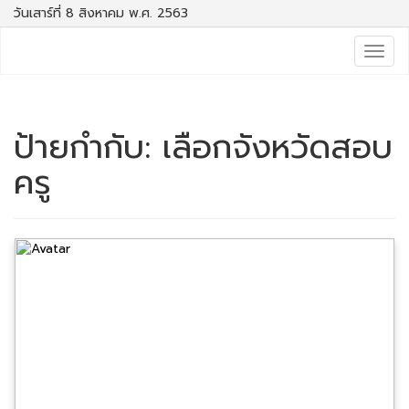
วันเสาร์ที่ 8 สิงหาคม พ.ศ. 2563
Togg
navig
ป้ายกำกับ:
เลือกจังหวัดสอบ
ครู