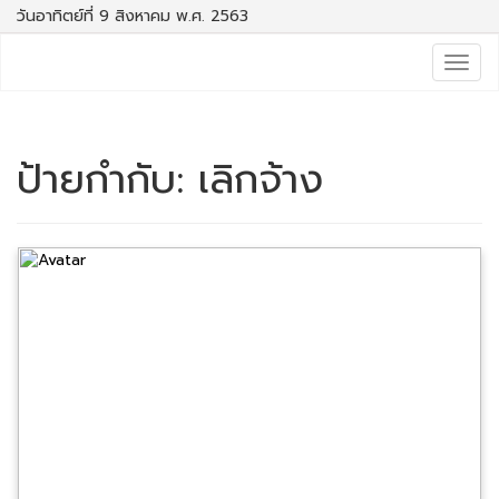
วันอาทิตย์ที่ 9 สิงหาคม พ.ศ. 2563
Togg
navig
ป้ายกำกับ:
เลิกจ้าง