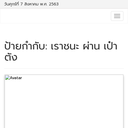
วันศุกร์ที่ 7 สิงหาคม พ.ศ. 2563
Togg
navig
ป้ายกำกับ:
เราชนะ ผ่าน เป๋า
ตัง