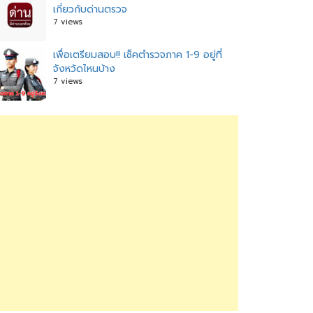
เกี่ยวกับด่านตรวจ
7 views
เพื่อเตรียมสอบ!! เช็คตำรวจภาค 1-9 อยู่ที่
จังหวัดไหนบ้าง
7 views