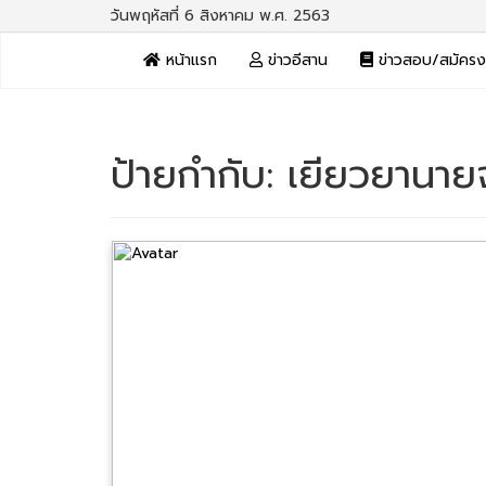
วันพฤหัสที่ 6 สิงหาคม พ.ศ. 2563
หน้าแรก
ข่าวอีสาน
ข่าวสอบ/สมัคร
ป้ายกำกับ:
เยียวยานายจ