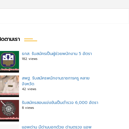
ิดตามเรา
ธกส. รับสมัครเป็นผู้ช่วยพนักงาน 5 อัตรา
182 views
สพฐ. รับสมัครพนักงานราชการครู หลาย
จังหวัด
42 views
รับสมัครสอบแข่งขันเป็นตำรวจ 6,000 อัตรา
8 views
แอพด่าน มีด่านบอกด้วย ด่านตรวจ แอพ