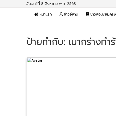
วันเสาร์ที่ 8 สิงหาคม พ.ศ. 2563
หน้าแรก
ข่าวอีสาน
ข่าวสอบ/สมัคร
ป้ายกำกับ:
เมากร่างทำร