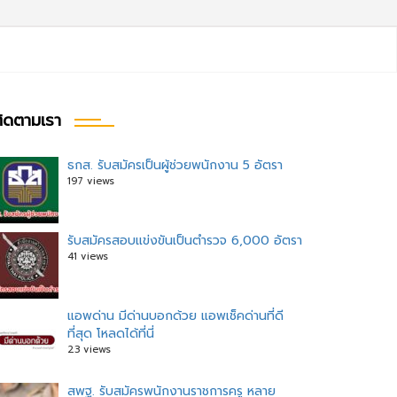
ิดตามเรา
ธกส. รับสมัครเป็นผู้ช่วยพนักงาน 5 อัตรา
197 views
รับสมัครสอบแข่งขันเป็นตำรวจ 6,000 อัตรา
41 views
แอพด่าน มีด่านบอกด้วย แอพเช็คด่านที่ดี
ที่สุด โหลดได้ที่นี่
23 views
สพฐ. รับสมัครพนักงานราชการครู หลาย