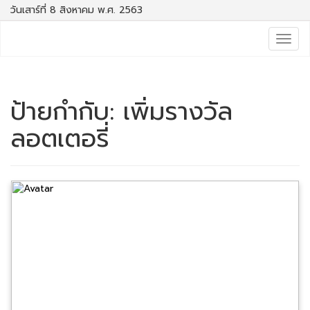
วันเสาร์ที่ 8 สิงหาคม พ.ศ. 2563
Togg
navig
ป้ายกำกับ:
เพิ่มรางวัล
ลอตเตอรี่