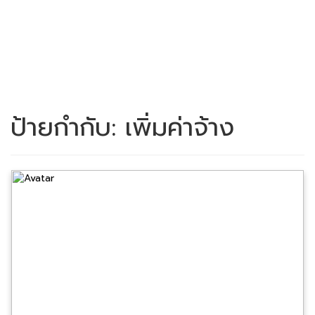
ป้ายกำกับ:
เพิ่มค่าจ้าง