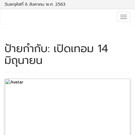
วันพฤหัสที่ 6 สิงหาคม พ.ศ. 2563
Togg
navig
ป้ายกำกับ:
เปิดเทอม 14
มิถุนายน