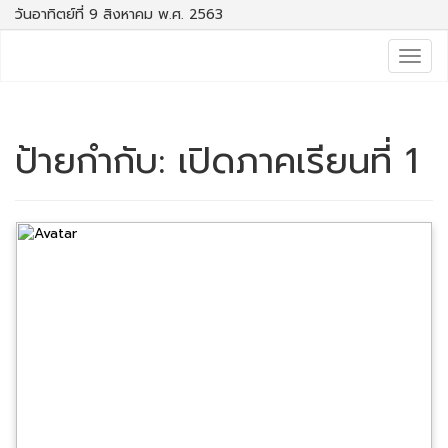
วันอาทิตย์ที่ 9 สิงหาคม พ.ศ. 2563
Togg
navig
ป้ายกำกับ:
เปิดภาคเรียนที่ 1