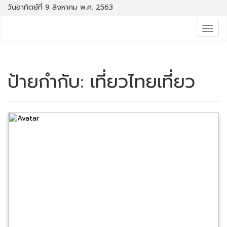
วันอาทิตย์ที่ 9 สิงหาคม พ.ศ. 2563
Togg
navig
ป้ายกำกับ:
เที่ยวไทยเที่ยว